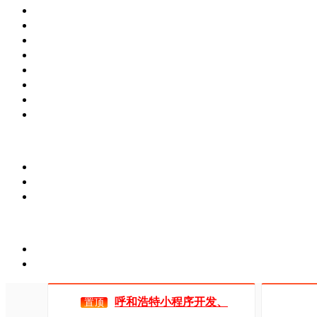
呼和浩特小程序开发、
置顶