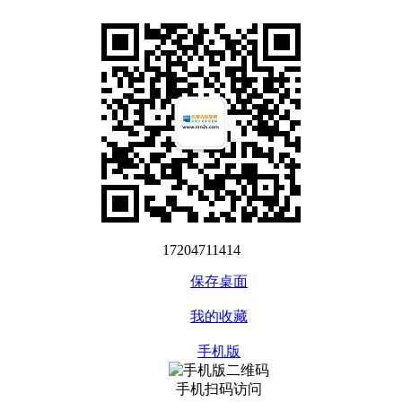
17204711414
保存桌面
我的收藏
手机版
手机扫码访问