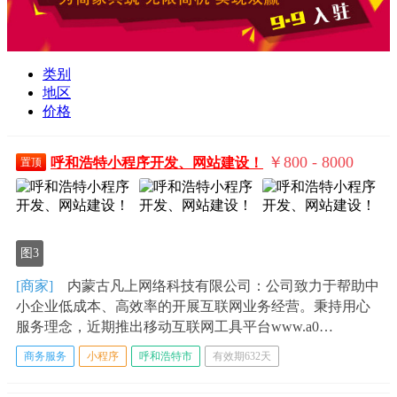
类别
地区
价格
￥800 - 8000
呼和浩特小程序开发、网站建设！
置顶
图3
[商家]
内蒙古凡上网络科技有限公司：公司致力于帮助中
小企业低成本、高效率的开展互联网业务经营。秉持用心
服务理念，近期推出移动互联网工具平台www.a0…
商务服务
小程序
呼和浩特市
有效期632天