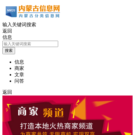
输入关键词搜索
返回
信息
信息
商家
文章
问答
返回