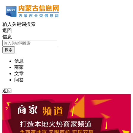
输入关键词搜索
返回
信息
信息
商家
文章
问答
返回