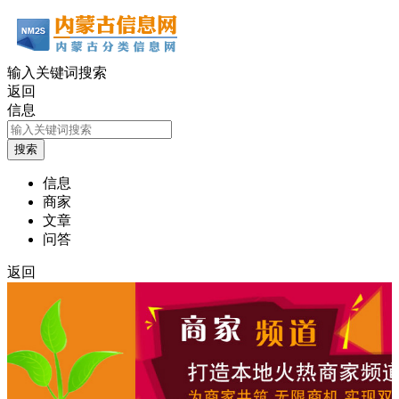
输入关键词搜索
返回
信息
信息
商家
文章
问答
返回