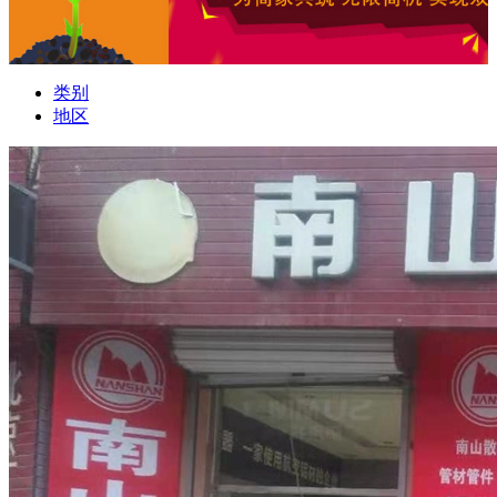
类别
地区