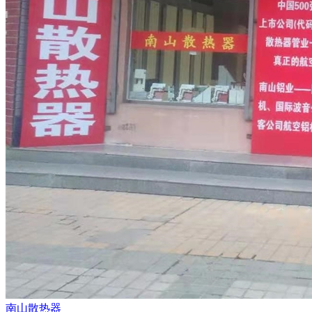
南山散热器